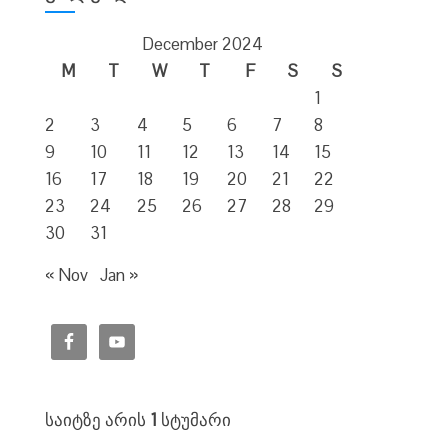
December 2024
M
T
W
T
F
S
S
1
2
3
4
5
6
7
8
9
10
11
12
13
14
15
16
17
18
19
20
21
22
23
24
25
26
27
28
29
30
31
« Nov
Jan »
საიტზე არის
1
სტუმარი