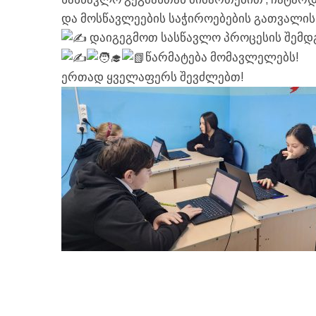
და მოსწავლეების საჭიროებების გათვალის
დაიგეგმოთ სასწავლო პროცესის შემდგ
წარმატება მომავლელებს!
ერთად ყველაფერს შევძლებთ!